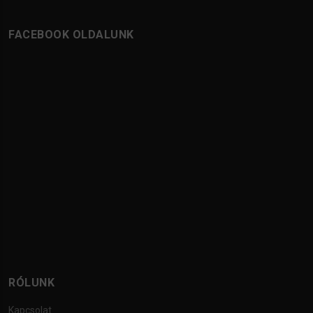
FACEBOOK OLDALUNK
RÓLUNK
Kapcsolat