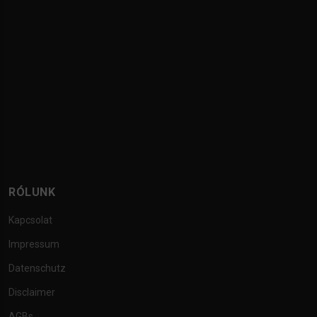
RÓLUNK
Kapcsolat
Impressum
Datenschutz
Disclaimer
AGBs