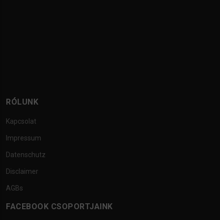
RÓLUNK
Kapcsolat
Impressum
Datenschutz
Disclaimer
AGBs
FACEBOOK CSOPORTJAINK