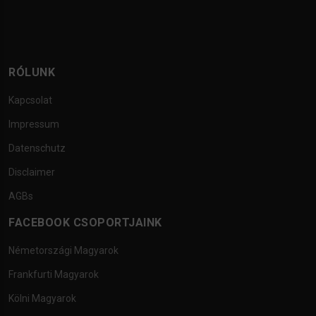
RÓLUNK
Kapcsolat
Impressum
Datenschutz
Disclaimer
AGBs
FACEBOOK CSOPORTJAINK
Németországi Magyarok
Frankfurti Magyarok
Kölni Magyarok