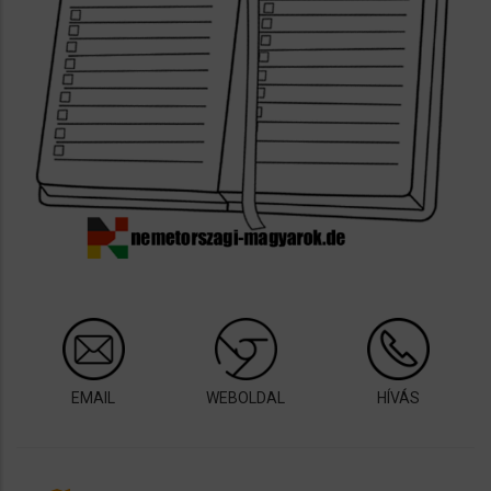
EMAIL
WEBOLDAL
HÍVÁS