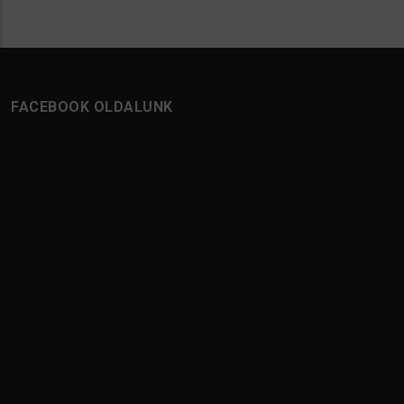
FACEBOOK OLDALUNK