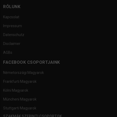
RÓLUNK
Kapcsolat
Impressum
Datenschutz
Disclaimer
AGBs
FACEBOOK CSOPORTJAINK
Németországi Magyarok
Frankfurti Magyarok
Kölni Magyarok
Müncheni Magyarok
Stuttgarti Magyarok
SZAKMÁK SZERINTI CSOPORTOK