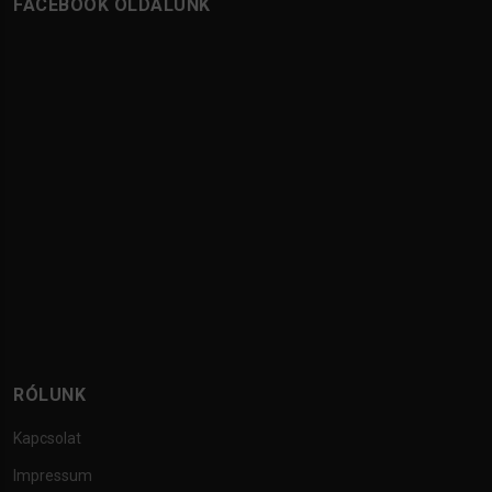
FACEBOOK OLDALUNK
RÓLUNK
Kapcsolat
Impressum