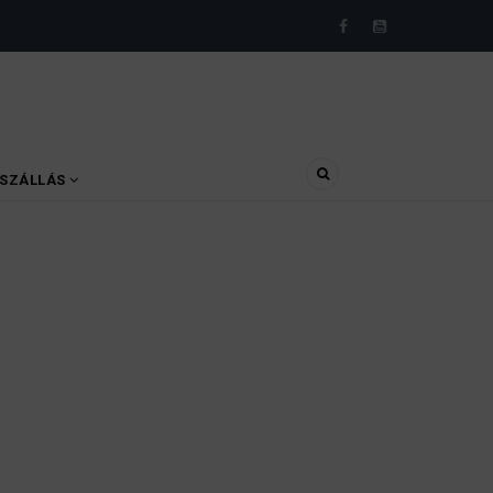
SZÁLLÁS