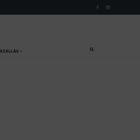
SZÁLLÁS