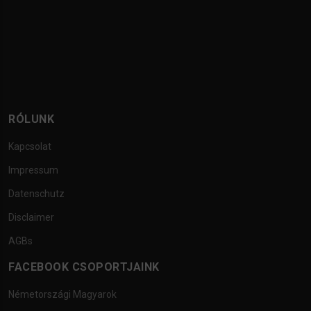
RÓLUNK
Kapcsolat
Impressum
Datenschutz
Disclaimer
AGBs
FACEBOOK CSOPORTJAINK
Németországi Magyarok