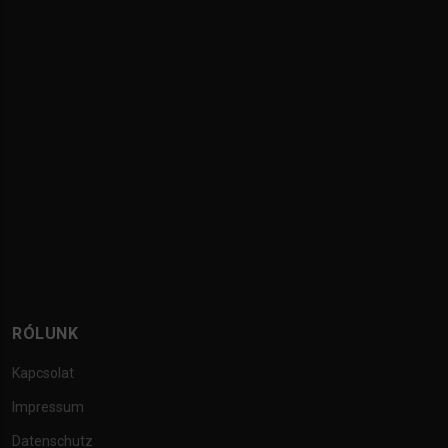
RÓLUNK
Kapcsolat
Impressum
Datenschutz