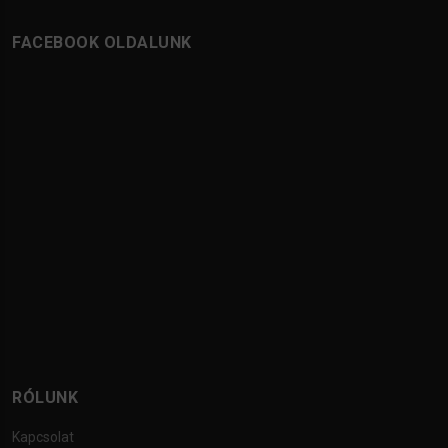
FACEBOOK OLDALUNK
RÓLUNK
Kapcsolat