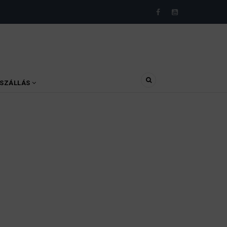
SZÁLLÁS