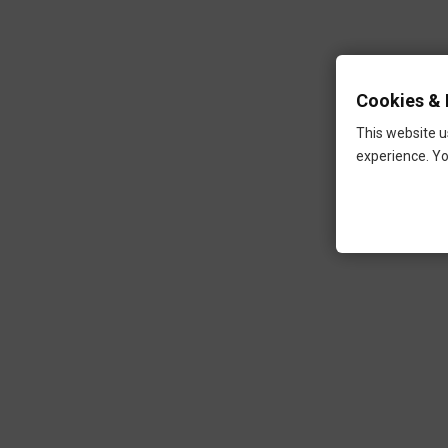
Cookies & 
This website u
experience. Yo