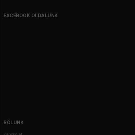
FACEBOOK OLDALUNK
RÓLUNK
Kapcsolat