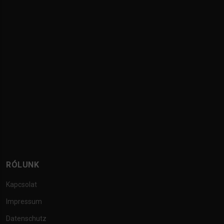
RÓLUNK
Kapcsolat
Impressum
Datenschutz