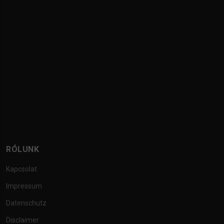
RÓLUNK
Kapcsolat
Impressum
Datenschutz
Disclaimer