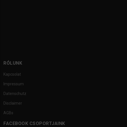
RÓLUNK
Kapcsolat
Impressum
Datenschutz
Disclaimer
AGBs
FACEBOOK CSOPORTJAINK