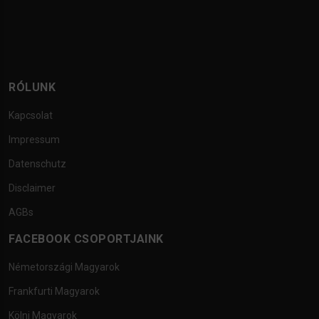
RÓLUNK
Kapcsolat
Impressum
Datenschutz
Disclaimer
AGBs
FACEBOOK CSOPORTJAINK
Németországi Magyarok
Frankfurti Magyarok
Kölni Magyarok