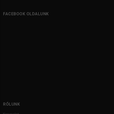
FACEBOOK OLDALUNK
RÓLUNK