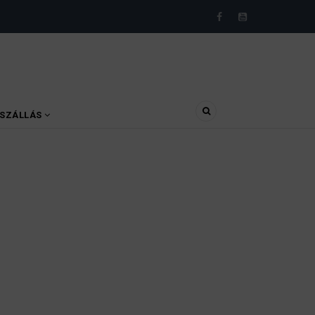
SZÁLLÁS