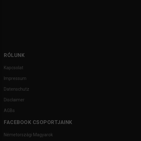
RÓLUNK
Kapcsolat
Impressum
Datenschutz
Disclaimer
AGBs
FACEBOOK CSOPORTJAINK
Németországi Magyarok