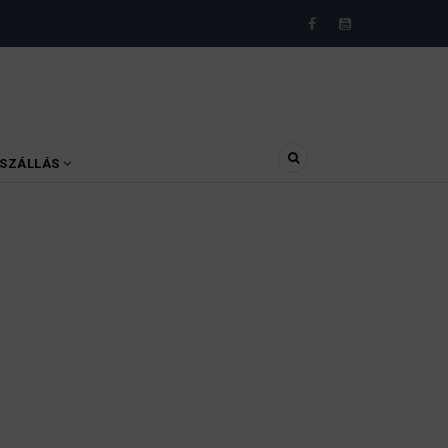
SZÁLLÁS