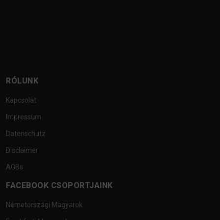
RÓLUNK
Kapcsolat
Impressum
Datenschutz
Disclaimer
AGBs
FACEBOOK CSOPORTJAINK
Németországi Magyarok