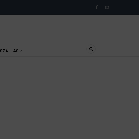
SZÁLLÁS