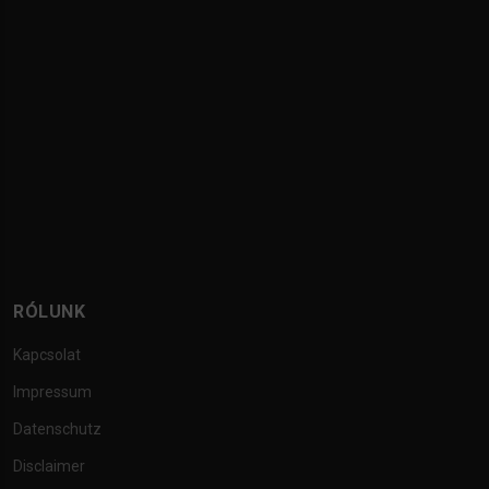
RÓLUNK
Kapcsolat
Impressum
Datenschutz
Disclaimer