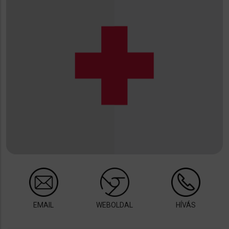
EMAIL
WEBOLDAL
HÍVÁS