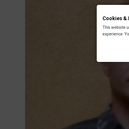
Cookies & 
This website u
experience. Yo