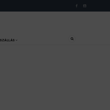
SZÁLLÁS