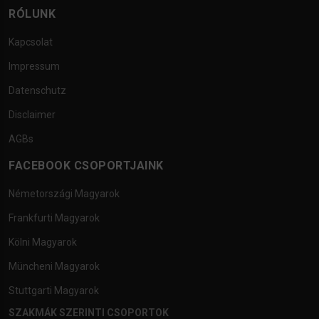
RÓLUNK
Kapcsolat
Impressum
Datenschutz
Disclaimer
AGBs
FACEBOOK CSOPORTJAINK
Németországi Magyarok
Frankfurti Magyarok
Kölni Magyarok
Müncheni Magyarok
Stuttgarti Magyarok
SZAKMÁK SZERINTI CSOPORTOK