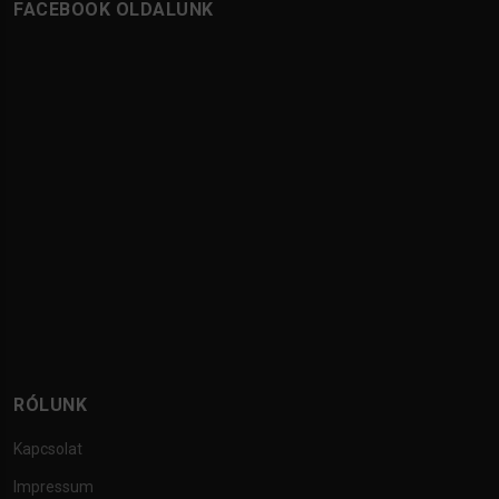
FACEBOOK OLDALUNK
RÓLUNK
Kapcsolat
Impressum