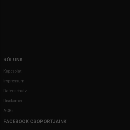
RÓLUNK
Kapcsolat
Impressum
Datenschutz
Disclaimer
AGBs
FACEBOOK CSOPORTJAINK