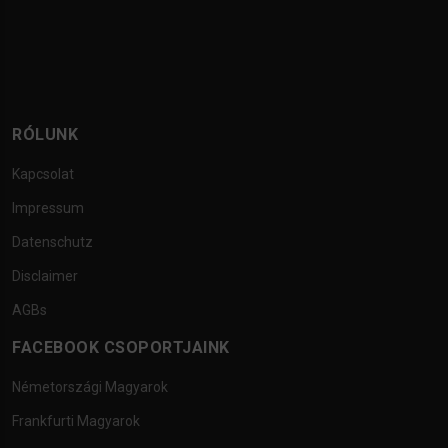
RÓLUNK
Kapcsolat
Impressum
Datenschutz
Disclaimer
AGBs
FACEBOOK CSOPORTJAINK
Németországi Magyarok
Frankfurti Magyarok