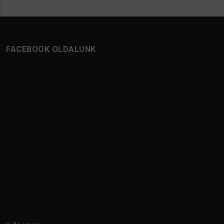
FACEBOOK OLDALUNK