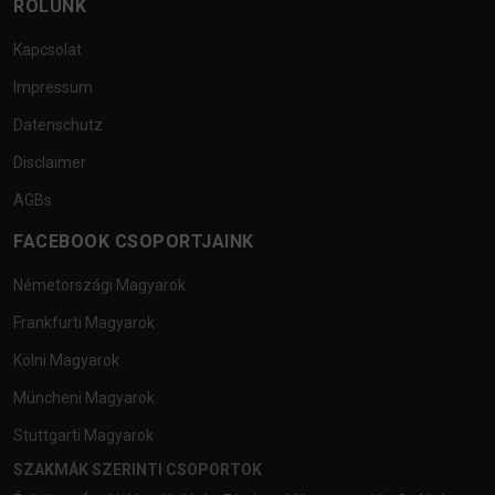
RÓLUNK
Kapcsolat
Impressum
Datenschutz
Disclaimer
AGBs
FACEBOOK CSOPORTJAINK
Németországi Magyarok
Frankfurti Magyarok
Kölni Magyarok
Müncheni Magyarok
Stuttgarti Magyarok
SZAKMÁK SZERINTI CSOPORTOK