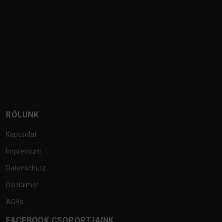
RÓLUNK
Kapcsolat
Impressum
Datenschutz
Disclaimer
AGBs
FACEBOOK CSOPORTJAINK