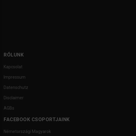
RÓLUNK
Kapcsolat
Impressum
Datenschutz
Disclaimer
AGBs
FACEBOOK CSOPORTJAINK
Németországi Magyarok