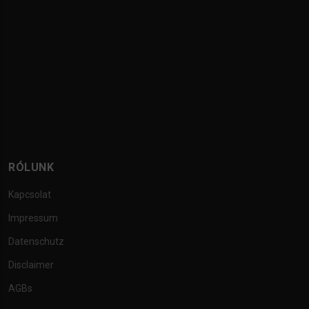
RÓLUNK
Kapcsolat
Impressum
Datenschutz
Disclaimer
AGBs