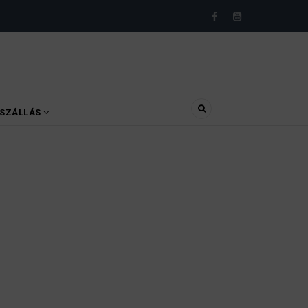
SZÁLLÁS