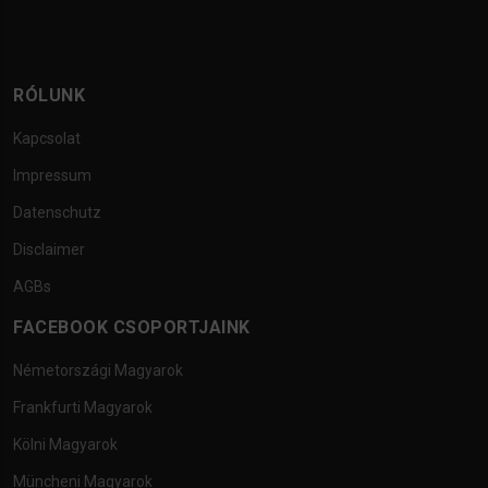
RÓLUNK
Kapcsolat
Impressum
Datenschutz
Disclaimer
AGBs
FACEBOOK CSOPORTJAINK
Németországi Magyarok
Frankfurti Magyarok
Kölni Magyarok
Müncheni Magyarok