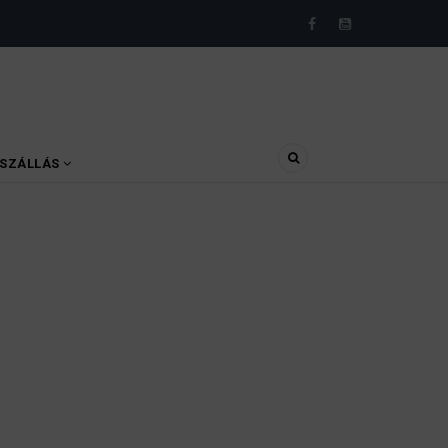
SZÁLLÁS