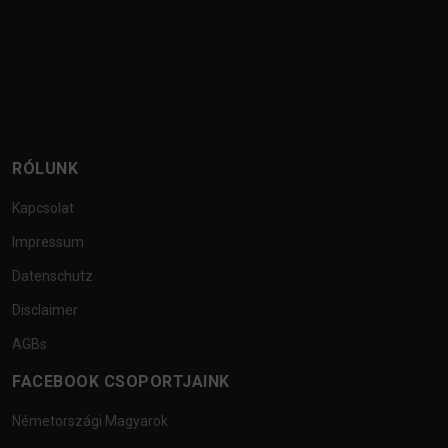
RÓLUNK
Kapcsolat
Impressum
Datenschutz
Disclaimer
AGBs
FACEBOOK CSOPORTJAINK
Németországi Magyarok