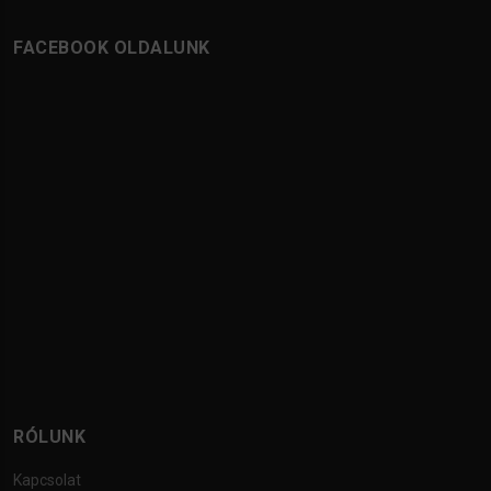
FACEBOOK OLDALUNK
RÓLUNK
Kapcsolat