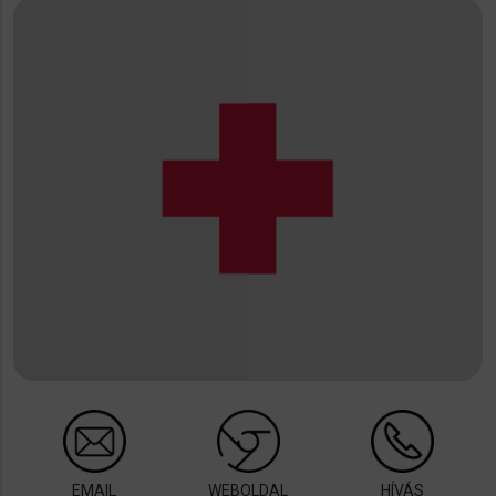
EMAIL
WEBOLDAL
HÍVÁS