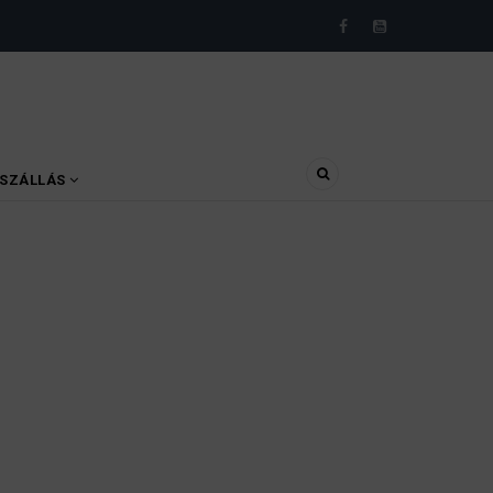
SZÁLLÁS