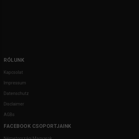
RÓLUNK
Kapcsolat
Impressum
Datenschutz
Disclaimer
AGBs
FACEBOOK CSOPORTJAINK
Németországi Magyarok