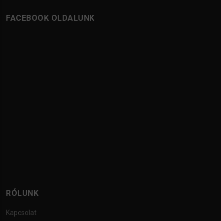
FACEBOOK OLDALUNK
RÓLUNK
Kapcsolat