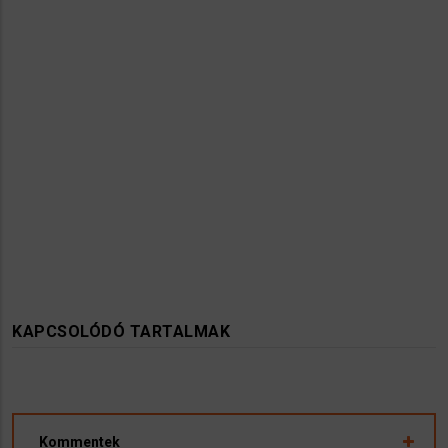
KAPCSOLÓDÓ TARTALMAK
Kommentek