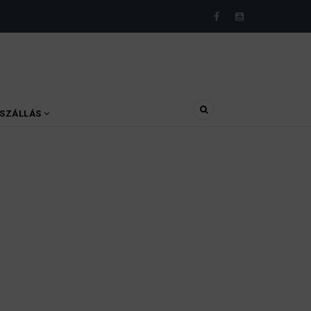
SZÁLLÁS