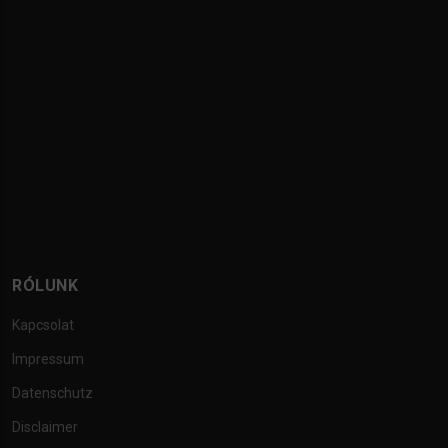
RÓLUNK
Kapcsolat
Impressum
Datenschutz
Disclaimer