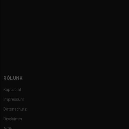
RÓLUNK
Kapcsolat
Impressum
Datenschutz
Disclaimer
AGBs