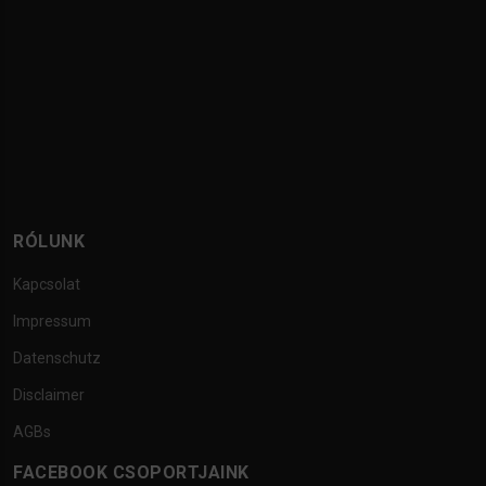
RÓLUNK
Kapcsolat
Impressum
Datenschutz
Disclaimer
AGBs
FACEBOOK CSOPORTJAINK