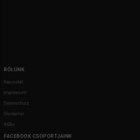
RÓLUNK
Kapcsolat
Impressum
Datenschutz
Disclaimer
AGBs
FACEBOOK CSOPORTJAINK