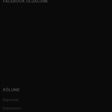
FACEBOOK OLDALUNK
RÓLUNK
Kapcsolat
Impressum