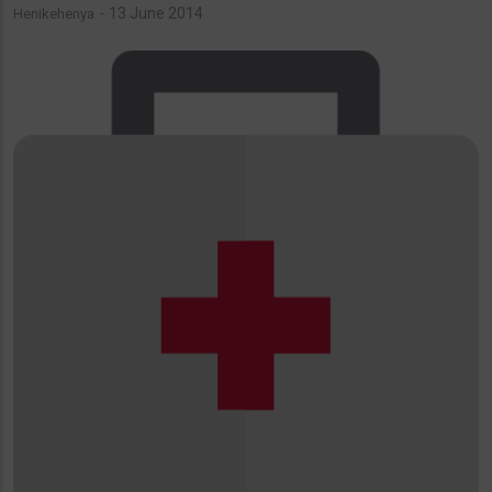
13 June 2014
Henikehenya