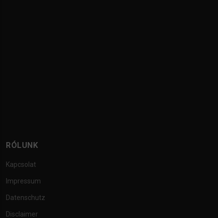
RÓLUNK
Kapcsolat
Impressum
Datenschutz
Disclaimer