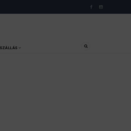
SZÁLLÁS