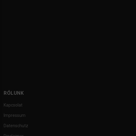
RÓLUNK
Kapcsolat
Impressum
Datenschutz